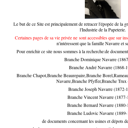
Le but de ce Site est principalement de retracer l'épopée de la
l'Industrie de la Papeterie.
Certaines pages de sa vie privée ne sont accessibles que sur in
n'intéressent que la famille Navarre et s
Pour enrichir ce site nous sommes à la recherche:de documents
Branche Dominique Navarre (1867
Branche André Navarre (1868-1
Branche Chapot,Branche Beaurepaire,Branche Borel,Rameau
Navarre,Branche Pfyffer,Branche Trux 
Branche Joseph Navarre (1872-1
Branche Vincent Navarre (1877-
Branche Bernard Navarre (1880-
Branche Ludovic Navarre (1889-
de documents concernant les usines et dépots d