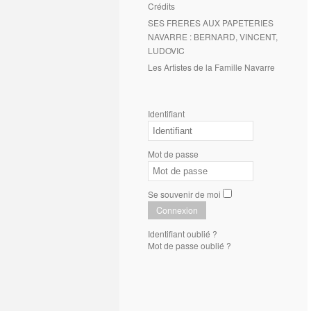
Crédits
SES FRERES AUX PAPETERIES
NAVARRE : BERNARD, VINCENT,
LUDOVIC
Les Artistes de la Famille Navarre
Identifiant
Mot de passe
Se souvenir de moi
Connexion
Identifiant oublié ?
Mot de passe oublié ?