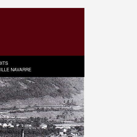
ITS
MILLE NAVARRE