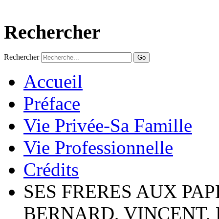
Rechercher
Rechercher
Go
Accueil
Préface
Vie Privée-Sa Famille
Vie Professionnelle
Crédits
SES FRERES AUX PAP
BERNARD, VINCENT,