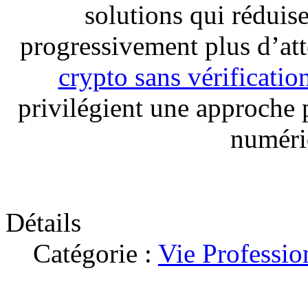
solutions qui réduise
progressivement plus d’at
crypto sans vérificatio
privilégient une approche 
numéri
Détails
Catégorie :
Vie Professio