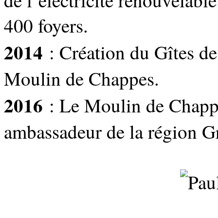
de l’électricité renouvelab
400 foyers.
2014
: Création du Gîtes de 
Moulin de Chappes.
2016
: Le Moulin de Chappe
ambassadeur de la région G