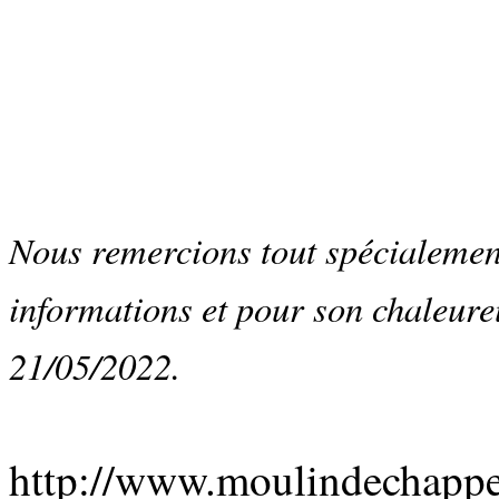
Nous remercions tout spécialement
informations et pour son chaleureu
21/05/2022.
http://www.moulindechappe