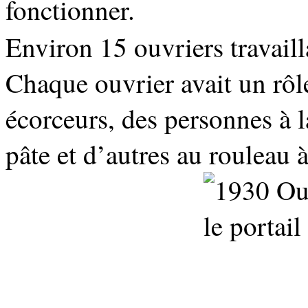
fonctionner.
Environ 15 ouvriers travail
Chaque ouvrier avait un rôle 
écorceurs, des personnes à l
pâte et d’autres au rouleau à