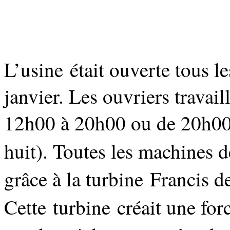
L’usine était ouverte tous le
janvier. Les ouvriers travai
12h00 à 20h00 ou de 20h00 à 
huit). Toutes les machines d
grâce à la turbine Francis
Cette
turbine créait une for