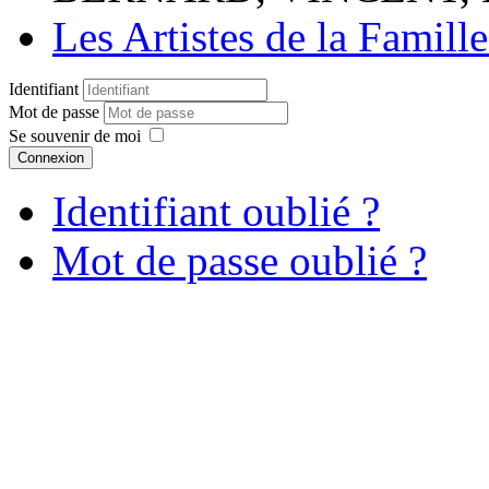
Les Artistes de la Famill
Identifiant
Mot de passe
Se souvenir de moi
Connexion
Identifiant oublié ?
Mot de passe oublié ?