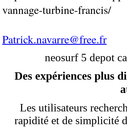
vannage-turbine-francis/
Patrick.navarre@free.fr
neosurf 5 depot c
Des expériences plus di
a
Les utilisateurs recher
rapidité et de simplicité 