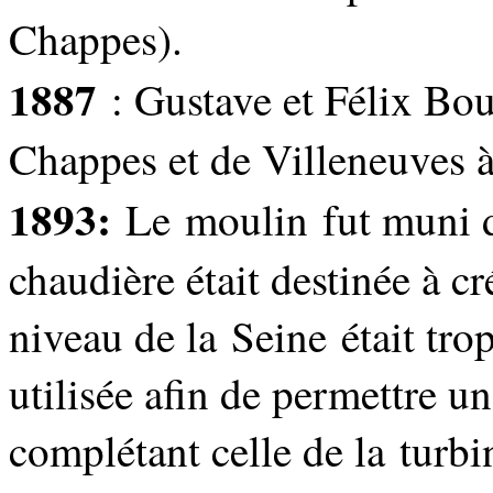
Chappes).
1887
: Gustave et Félix Bou
Chappes et de Villeneuves à
1893:
Le moulin fut muni d
chaudière était destinée à c
niveau de la Seine était tro
utilisée afin de permettre u
complétant celle de la turbi