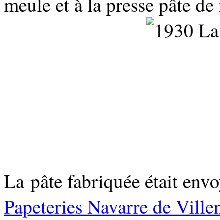
meule et à la presse pâte de
La
pâte fabriquée était envo
Papeteries Navarre de Ville