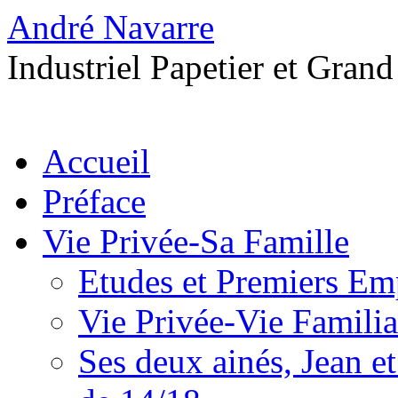
André Navarre
Industriel Papetier et Grand
Accueil
Préface
Vie Privée-Sa Famille
Etudes et Premiers Em
Vie Privée-Vie Familia
Ses deux ainés, Jean et