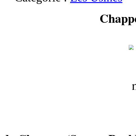
Chappe