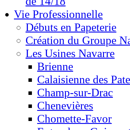
de 14/18
Vie Professionnelle
Débuts en Papeterie
Création du Groupe N
Les Usines Navarre
Brienne
Calaisienne des Pate
Champ-sur-Drac
Chenevières
Chomette-Favor