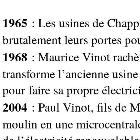
1965
: Les usines de Chapp
brutalement leurs portes po
1968
: Maurice Vinot rachè
transforme l’ancienne usine
pour faire sa propre électric
2004
: Paul Vinot, fils de M
moulin en une microcentrale