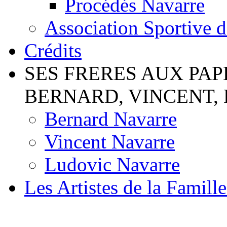
Procédés Navarre
Association Sportive 
Crédits
SES FRERES AUX PAP
BERNARD, VINCENT,
Bernard Navarre
Vincent Navarre
Ludovic Navarre
Les Artistes de la Famill